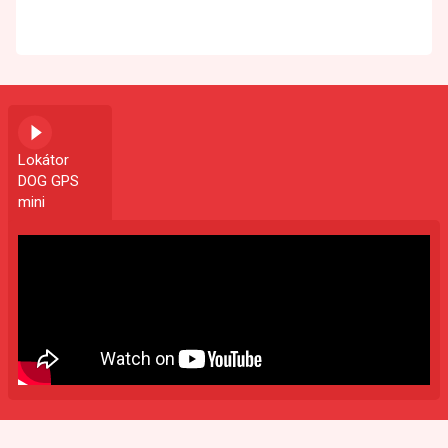
Lokátor
DOG GPS
mini