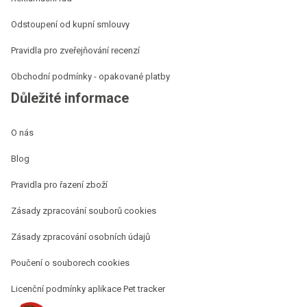
Odstoupení od kupní smlouvy
Pravidla pro zveřejňování recenzí
Obchodní podmínky - opakované platby
Důležité informace
O nás
Blog
Pravidla pro řazení zboží
Zásady zpracování souborů cookies
Zásady zpracování osobních údajů
Poučení o souborech cookies
Licenční podmínky aplikace Pet tracker