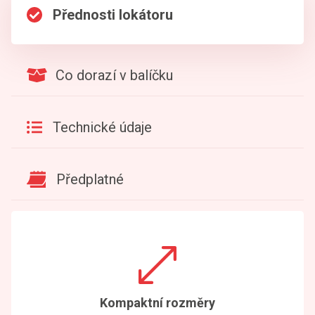
Přednosti lokátoru
Co dorazí v balíčku
Technické údaje
Předplatné
Kompaktní rozměry