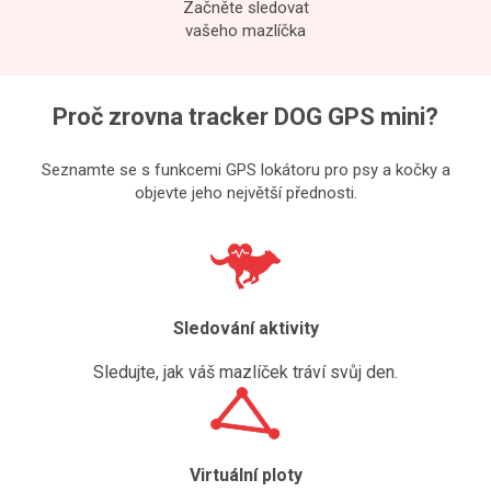
Začněte sledovat
vašeho mazlíčka
Proč zrovna tracker DOG GPS mini?
Seznamte se s funkcemi GPS lokátoru pro psy a kočky a
objevte jeho největší přednosti.
Sledování aktivity
Sledujte, jak váš mazlíček tráví svůj den.
Virtuální ploty