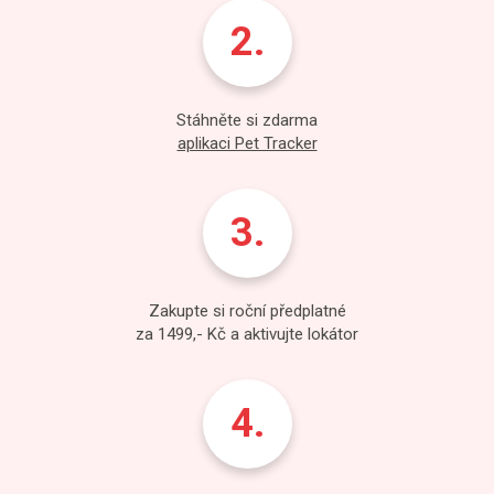
Stáhněte si zdarma
aplikaci Pet Tracker
Zakupte si roční předplatné
za 1499,- Kč a aktivujte lokátor