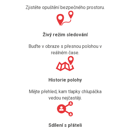
Zjistěte opuštění bezpečného prostoru.
Živý režim sledování
Buďte v obraze s přesnou polohou v
reálném čase.
Historie polohy
Mějte přehled, kam tlapky chlupáčka
vedou nejčastěji.
Sdílení s přáteli