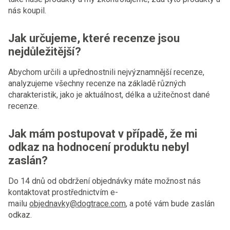
nás koupil.
Jak určujeme, které recenze jsou
nejdůležitější?
Abychom určili a upřednostnili nejvýznamnější recenze,
analyzujeme všechny recenze na základě různých
charakteristik, jako je aktuálnost, délka a užitečnost dané
recenze.
Jak mám postupovat v případě, že mi
odkaz na hodnocení produktu nebyl
zaslán?
Do 14 dnů od obdržení objednávky máte možnost nás
kontaktovat prostřednictvím e-
mailu
objednavky@dogtrace.com
, a poté vám bude zaslán
odkaz.