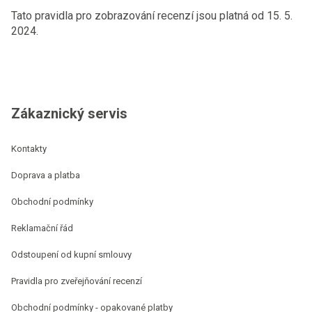
Tato pravidla pro zobrazování recenzí jsou platná od 15. 5.
2024.
Zákaznický servis
Kontakty
Doprava a platba
Obchodní podmínky
Reklamační řád
Odstoupení od kupní smlouvy
Pravidla pro zveřejňování recenzí
Obchodní podmínky - opakované platby