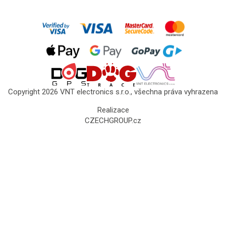
Copyright 2026 VNT electronics s.r.o., všechna práva vyhrazena
Realizace
CZECHGROUP.cz