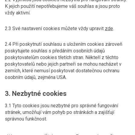
K jejich použití nepotřebujeme váš souhlas a jsou proto
vždy aktivní.
2.3 Své nastavení cookies můžete vždy upravit
zde
.
2.4 Při poskytnutí souhlasu s uložením cookies zároveň
poskytujete souhlas s předáním osobních údajů
poskytovatelům cookies třetích stran. Někteří z těchto
poskytovatelů nebo jejich partneři se mohou nacházet v
zemích, které nemusí poskytovat dostatečnou ochranu
osobním údajů, zejména USA.
3. Nezbytné cookies
3.1 Tyto cookies jsou nezbytné pro správné fungování
stránek, umožňují vám pohyb po stránkách a zajišťují
správnou funkčnost.