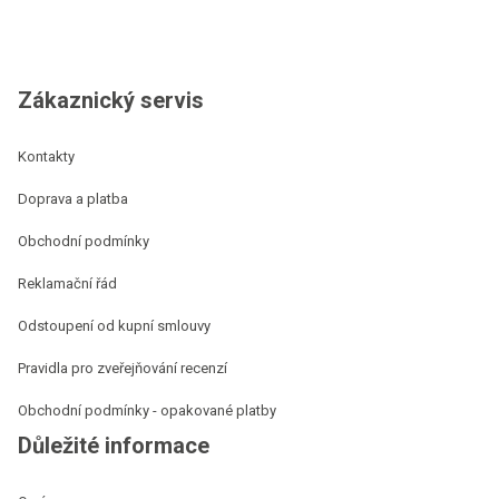
Zákaznický servis
Kontakty
Doprava a platba
Obchodní podmínky
Reklamační řád
Odstoupení od kupní smlouvy
Pravidla pro zveřejňování recenzí
Obchodní podmínky - opakované platby
Důležité informace