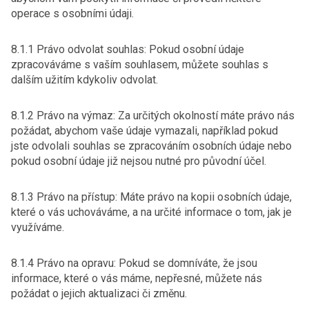
operace s osobními údaji.
8.1.1 Právo odvolat souhlas: Pokud osobní údaje
zpracováváme s vaším souhlasem, můžete souhlas s
dalším užitím kdykoliv odvolat.
8.1.2 Právo na výmaz: Za určitých okolností máte právo nás
požádat, abychom vaše údaje vymazali, například pokud
jste odvolali souhlas se zpracováním osobních údaje nebo
pokud osobní údaje již nejsou nutné pro původní účel.
8.1.3 Právo na přístup: Máte právo na kopii osobních údaje,
které o vás uchováváme, a na určité informace o tom, jak je
využíváme.
8.1.4 Právo na opravu: Pokud se domníváte, že jsou
informace, které o vás máme, nepřesné, můžete nás
požádat o jejich aktualizaci či změnu.