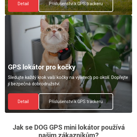
Detail
Příslušenství k GPS trackeru
GPS lokátor pro kočky
Sledujte každý krok vaší kočky na výletech po okolí. Dopřejte
jí bezpečná dobrodružství.
Detail
Příslušenství k GPS trackeru
Jak se DOG GPS mini lokátor používá
našim zákazníkům?