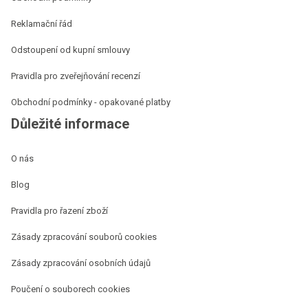
Reklamační řád
Odstoupení od kupní smlouvy
Pravidla pro zveřejňování recenzí
Obchodní podmínky - opakované platby
Důležité informace
O nás
Blog
Pravidla pro řazení zboží
Zásady zpracování souborů cookies
Zásady zpracování osobních údajů
Poučení o souborech cookies