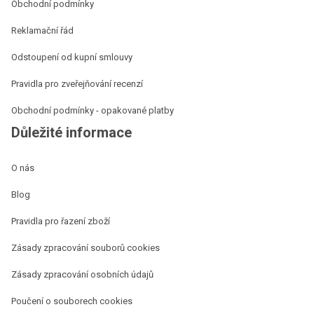
Obchodní podmínky
Reklamační řád
Odstoupení od kupní smlouvy
Pravidla pro zveřejňování recenzí
Obchodní podmínky - opakované platby
Důležité informace
O nás
Blog
Pravidla pro řazení zboží
Zásady zpracování souborů cookies
Zásady zpracování osobních údajů
Poučení o souborech cookies