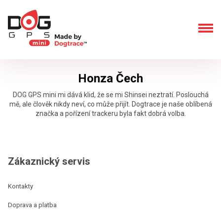
Honza Čech
DOG GPS mini mi dává klid, že se mi Shinsei neztratí. Poslouchá
mě, ale člověk nikdy neví, co může přijít. Dogtrace je naše oblíbená
značka a pořízení trackeru byla fakt dobrá volba.
Zákaznický servis
Kontakty
Doprava a platba