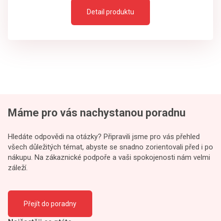
Detail produktu
Máme pro vás nachystanou poradnu
Hledáte odpovědi na otázky? Připravili jsme pro vás přehled
všech důležitých témat, abyste se snadno zorientovali před i po
nákupu. Na zákaznické podpoře a vaši spokojenosti nám velmi
záleží.
Přejít do poradny