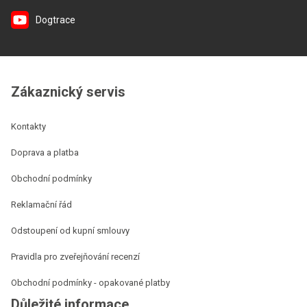
Dogtrace
Zákaznický servis
Kontakty
Doprava a platba
Obchodní podmínky
Reklamační řád
Odstoupení od kupní smlouvy
Pravidla pro zveřejňování recenzí
Obchodní podmínky - opakované platby
Důležité informace