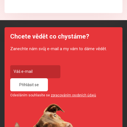
Chcete vědět co chystáme?
Zanechte nám svůj e-mail a my vám to dáme vědět.
Přihlásit se
Odesláním souhlasíte se
zpracováním osobních údajů