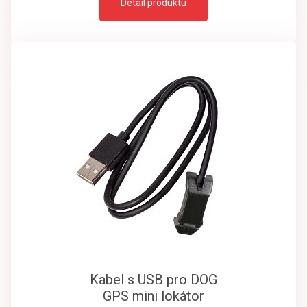
Detail produktu
Kabel s USB pro DOG
GPS mini lokátor