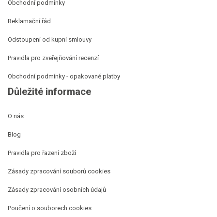
Obchodní podmínky
Reklamační řád
Odstoupení od kupní smlouvy
Pravidla pro zveřejňování recenzí
Obchodní podmínky - opakované platby
Důležité informace
O nás
Blog
Pravidla pro řazení zboží
Zásady zpracování souborů cookies
Zásady zpracování osobních údajů
Poučení o souborech cookies