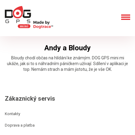
Andy a Bloudy
Bloudy chodí občas na hlídání ke známým. DOG GPS mini mi
ukáže, jak si to s náhradním páničkem užívají. Sdílení v aplikaci je
top. Nemám strach a mám jistotu, že je vše OK.
Zákaznický servis
Kontakty
Doprava a platba