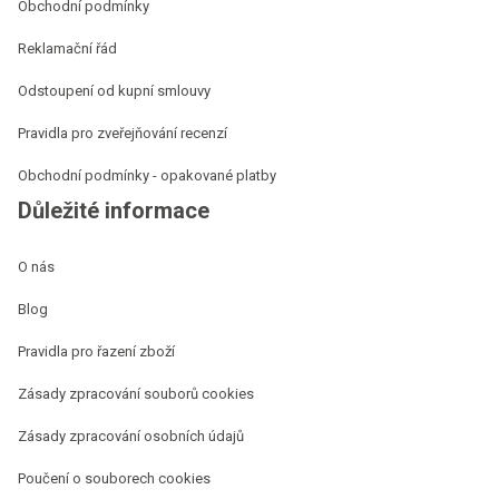
Obchodní podmínky
Reklamační řád
Odstoupení od kupní smlouvy
Pravidla pro zveřejňování recenzí
Obchodní podmínky - opakované platby
Důležité informace
O nás
Blog
Pravidla pro řazení zboží
Zásady zpracování souborů cookies
Zásady zpracování osobních údajů
Poučení o souborech cookies